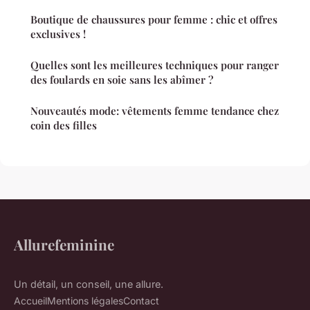
Boutique de chaussures pour femme : chic et offres
exclusives !
Quelles sont les meilleures techniques pour ranger
des foulards en soie sans les abîmer ?
Nouveautés mode: vêtements femme tendance chez
coin des filles
Allurefeminine
Un détail, un conseil, une allure.
Accueil
Mentions légales
Contact