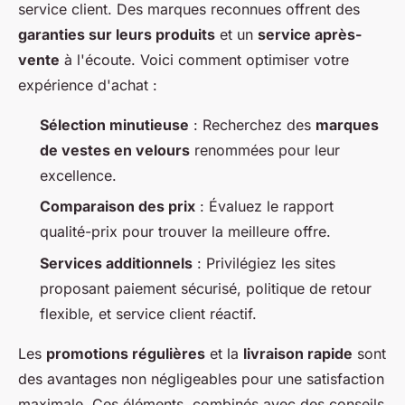
service client. Des marques reconnues offrent des
garanties sur leurs produits
et un
service après-
vente
à l'écoute. Voici comment optimiser votre
expérience d'achat :
Sélection minutieuse
: Recherchez des
marques
de vestes en velours
renommées pour leur
excellence.
Comparaison des prix
: Évaluez le rapport
qualité-prix pour trouver la meilleure offre.
Services additionnels
: Privilégiez les sites
proposant paiement sécurisé, politique de retour
flexible, et service client réactif.
Les
promotions régulières
et la
livraison rapide
sont
des avantages non négligeables pour une satisfaction
maximale. Ces éléments, combinés avec des conseils