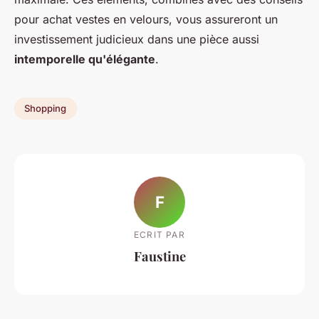
pour achat vestes en velours, vous assureront un
investissement judicieux dans une pièce aussi
intemporelle qu'élégante
.
Shopping
F
ECRIT PAR
Faustine