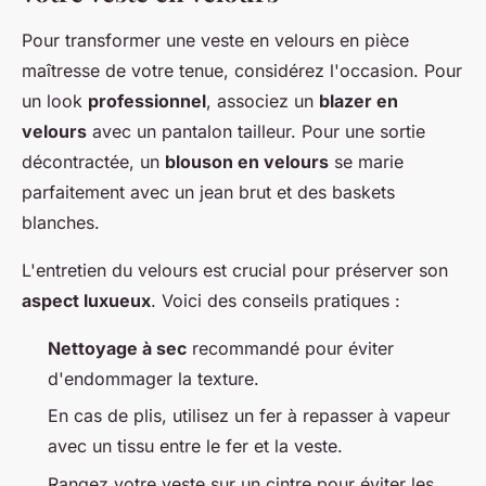
Pour transformer une veste en velours en pièce
maîtresse de votre tenue, considérez l'occasion. Pour
un look
professionnel
, associez un
blazer en
velours
avec un pantalon tailleur. Pour une sortie
décontractée, un
blouson en velours
se marie
parfaitement avec un jean brut et des baskets
blanches.
L'entretien du velours est crucial pour préserver son
aspect luxueux
. Voici des conseils pratiques :
Nettoyage à sec
recommandé pour éviter
d'endommager la texture.
En cas de plis, utilisez un fer à repasser à vapeur
avec un tissu entre le fer et la veste.
Rangez votre veste sur un cintre pour éviter les