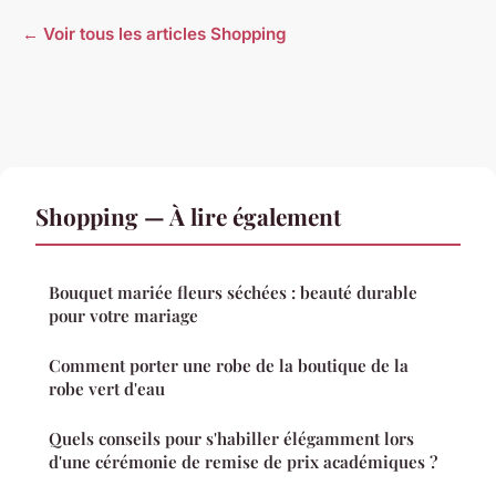
← Voir tous les articles Shopping
Shopping — À lire également
Bouquet mariée fleurs séchées : beauté durable
pour votre mariage
Comment porter une robe de la boutique de la
robe vert d'eau
Quels conseils pour s'habiller élégamment lors
d'une cérémonie de remise de prix académiques ?