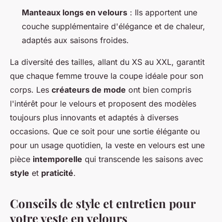
Manteaux longs en velours
: Ils apportent une
couche supplémentaire d'élégance et de chaleur,
adaptés aux saisons froides.
La diversité des tailles, allant du XS au XXL, garantit
que chaque femme trouve la coupe idéale pour son
corps. Les
créateurs de mode
ont bien compris
l'intérêt pour le velours et proposent des modèles
toujours plus innovants et adaptés à diverses
occasions. Que ce soit pour une sortie élégante ou
pour un usage quotidien, la veste en velours est une
pièce
intemporelle
qui transcende les saisons avec
style
et
praticité
.
Conseils de style et entretien pour
votre veste en velours