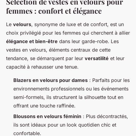
Sélection de vestes en velours pour
femmes : confort et élégance
Le
velours
, synonyme de luxe et de confort, est un
choix privilégié pour les femmes qui cherchent à allier
élégance et bien-être
dans leur garde-robe. Les
vestes en velours, éléments centraux de cette
tendance, se démarquent par leur
versatilité
et leur
capacité à rehausser une tenue.
Blazers en velours pour dames
: Parfaits pour les
environnements professionnels ou les événements
semi-formels, ils structurent la silhouette tout en
offrant une touche raffinée.
Blousons en velours féminin
: Plus décontractés,
ils sont idéaux pour un look quotidien chic et
confortable.