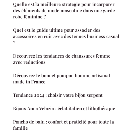
Quelle est la meilleure stratégie pour incorporer
des éléments de mode masculine dans une garde-
robe féminine ?
Quel est le guide ultime pour associer des
accessoires en cuir avec des tenues business casual
?
Découvrez les tendances de chaussures femme
avec réductions
Découvrez le bonnet pompon homme artisanal
made in France
Tendance 2024 : choisir votre bijou serpent
Bijoux Anna Velazia : éclat italien et lithothérapie
Poncho de bain : confort et praticité pour toute la
famille