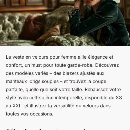
La veste en velours pour femme allie élégance et
confort, un must pour toute garde-robe. Découvrez
des modèles variés – des blazers ajustés aux
manteaux longs souples – et trouvez la coupe
parfaite, quelle que soit votre taille. Rehaussez votre
style avec cette pièce intemporelle, disponible du XS
au XXL, et illustrez la versatilité du velours dans
toutes vos occasions.