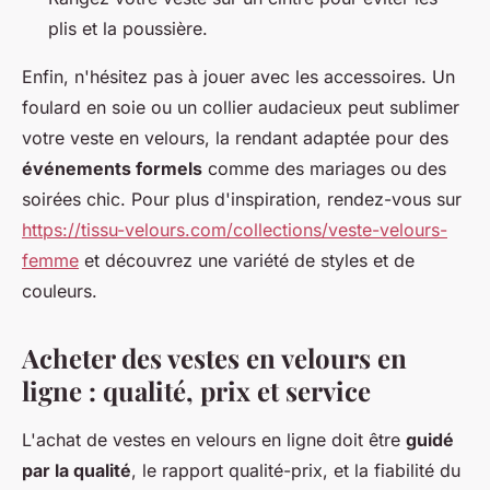
plis et la poussière.
Enfin, n'hésitez pas à jouer avec les accessoires. Un
foulard en soie ou un collier audacieux peut sublimer
votre veste en velours, la rendant adaptée pour des
événements formels
comme des mariages ou des
soirées chic. Pour plus d'inspiration, rendez-vous sur
https://tissu-velours.com/collections/veste-velours-
femme
et découvrez une variété de styles et de
couleurs.
Acheter des vestes en velours en
ligne : qualité, prix et service
L'achat de vestes en velours en ligne doit être
guidé
par la qualité
, le rapport qualité-prix, et la fiabilité du