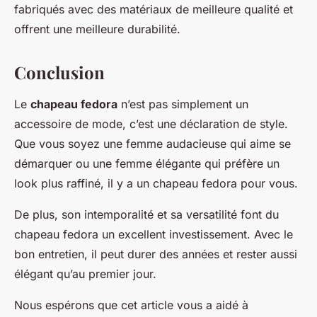
fabriqués avec des matériaux de meilleure qualité et
offrent une meilleure durabilité.
Conclusion
Le
chapeau fedora
n’est pas simplement un
accessoire de mode, c’est une déclaration de style.
Que vous soyez une femme audacieuse qui aime se
démarquer ou une femme élégante qui préfère un
look plus raffiné, il y a un chapeau fedora pour vous.
De plus, son intemporalité et sa versatilité font du
chapeau fedora un excellent investissement. Avec le
bon entretien, il peut durer des années et rester aussi
élégant qu’au premier jour.
Nous espérons que cet article vous a aidé à