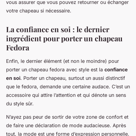
vous assurer que vous pouvez retourner ou échanger
votre chapeau si nécessaire.
La confiance en soi : le dernier
ingrédient pour porter un chapeau
Fedora
Enfin, le dernier élément (et non le moindre) pour
porter un chapeau fedora avec style est la
confiance
en soi
. Porter un chapeau, surtout un aussi distinctif
que le fedora, demande une certaine audace. C’est un
accessoire qui attire l’attention et qui dénote un sens
du style sûr.
N’ayez pas peur de sortir de votre zone de confort et
de faire une déclaration de mode audacieuse. Après
tout, la mode est une forme d’expression personnelle.