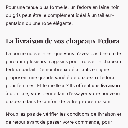
Pour une tenue plus formelle, un fedora en laine noir
ou gris peut être le complément idéal à un tailleur-
pantalon ou une robe élégante.
La livraison de vos chapeaux Fedora
La bonne nouvelle est que vous n’avez pas besoin de
parcourir plusieurs magasins pour trouver le chapeau
fedora parfait. De nombreux détaillants en ligne
proposent une grande variété de chapeaux fedora
pour femmes. Et le meilleur ? Ils offrent une
livraison
à domicile, vous permettant d’essayer votre nouveau
chapeau dans le confort de votre propre maison.
N’oubliez pas de vérifier les conditions de livraison et
de retour avant de passer votre commande, pour