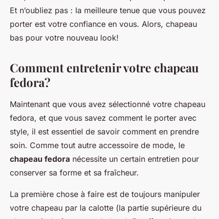
Et n’oubliez pas : la meilleure tenue que vous pouvez
porter est votre confiance en vous. Alors, chapeau
bas pour votre nouveau look!
Comment entretenir votre chapeau
fedora?
Maintenant que vous avez sélectionné votre chapeau
fedora, et que vous savez comment le porter avec
style, il est essentiel de savoir comment en prendre
soin. Comme tout autre accessoire de mode, le
chapeau fedora
nécessite un certain entretien pour
conserver sa forme et sa fraîcheur.
La première chose à faire est de toujours manipuler
votre chapeau par la calotte (la partie supérieure du