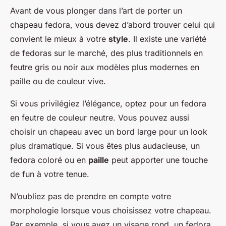
Avant de vous plonger dans l’art de porter un
chapeau fedora, vous devez d’abord trouver celui qui
convient le mieux à votre
style
. Il existe une variété
de fedoras sur le marché, des plus traditionnels en
feutre gris ou noir aux modèles plus modernes en
paille ou de couleur vive.
Si vous privilégiez l’élégance, optez pour un fedora
en feutre de couleur neutre. Vous pouvez aussi
choisir un chapeau avec un bord large pour un look
plus dramatique. Si vous êtes plus audacieuse, un
fedora coloré ou en
paille
peut apporter une touche
de fun à votre tenue.
N’oubliez pas de prendre en compte votre
morphologie lorsque vous choisissez votre chapeau.
Par exemple, si vous avez un visage rond, un fedora