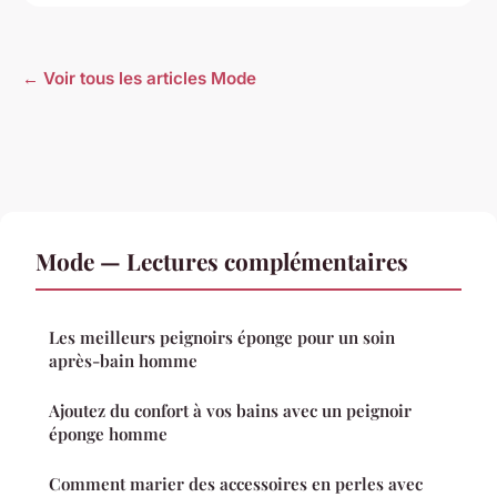
← Voir tous les articles Mode
Mode — Lectures complémentaires
Les meilleurs peignoirs éponge pour un soin
après-bain homme
Ajoutez du confort à vos bains avec un peignoir
éponge homme
Comment marier des accessoires en perles avec