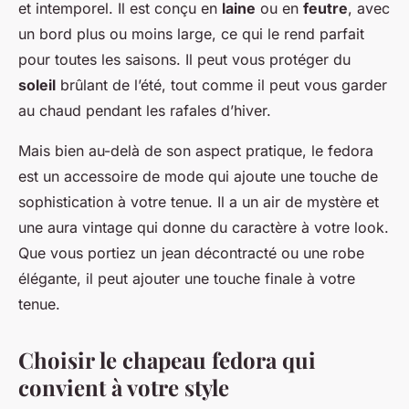
et intemporel. Il est conçu en
laine
ou en
feutre
, avec
un bord plus ou moins large, ce qui le rend parfait
pour toutes les saisons. Il peut vous protéger du
soleil
brûlant de l’été, tout comme il peut vous garder
au chaud pendant les rafales d’hiver.
Mais bien au-delà de son aspect pratique, le fedora
est un accessoire de mode qui ajoute une touche de
sophistication à votre tenue. Il a un air de mystère et
une aura vintage qui donne du caractère à votre look.
Que vous portiez un jean décontracté ou une robe
élégante, il peut ajouter une touche finale à votre
tenue.
Choisir le chapeau fedora qui
convient à votre style