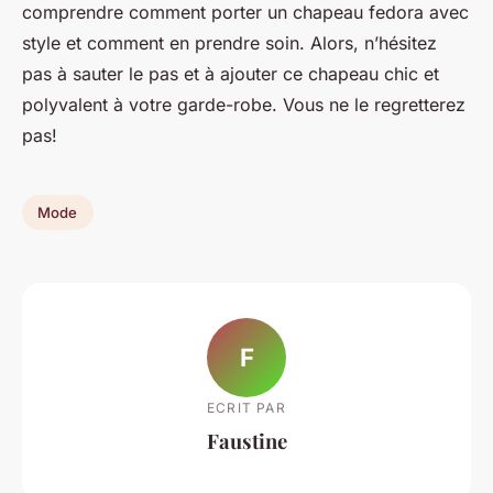
comprendre comment porter un chapeau fedora avec
style et comment en prendre soin. Alors, n’hésitez
pas à sauter le pas et à ajouter ce chapeau chic et
polyvalent à votre garde-robe. Vous ne le regretterez
pas!
Mode
F
ECRIT PAR
Faustine