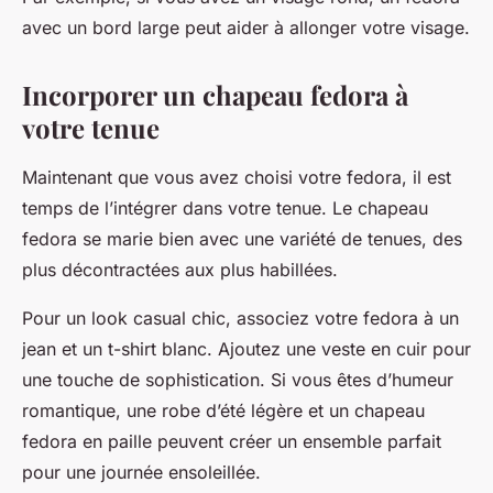
avec un bord large peut aider à allonger votre visage.
Incorporer un chapeau fedora à
votre tenue
Maintenant que vous avez choisi votre fedora, il est
temps de l’intégrer dans votre tenue. Le chapeau
fedora se marie bien avec une variété de tenues, des
plus décontractées aux plus habillées.
Pour un look casual chic, associez votre fedora à un
jean et un t-shirt blanc. Ajoutez une veste en cuir pour
une touche de sophistication. Si vous êtes d’humeur
romantique, une robe d’été légère et un chapeau
fedora en paille peuvent créer un ensemble parfait
pour une journée ensoleillée.