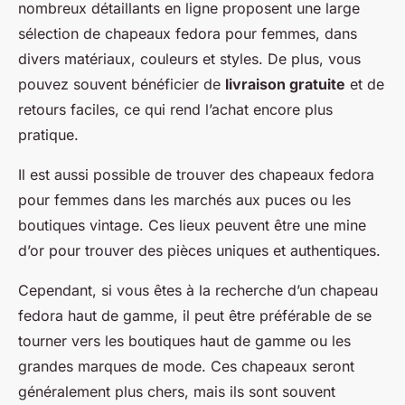
nombreux détaillants en ligne proposent une large
sélection de chapeaux fedora pour femmes, dans
divers matériaux, couleurs et styles. De plus, vous
pouvez souvent bénéficier de
livraison gratuite
et de
retours faciles, ce qui rend l’achat encore plus
pratique.
Il est aussi possible de trouver des chapeaux fedora
pour femmes dans les marchés aux puces ou les
boutiques vintage. Ces lieux peuvent être une mine
d’or pour trouver des pièces uniques et authentiques.
Cependant, si vous êtes à la recherche d’un chapeau
fedora haut de gamme, il peut être préférable de se
tourner vers les boutiques haut de gamme ou les
grandes marques de mode. Ces chapeaux seront
généralement plus chers, mais ils sont souvent