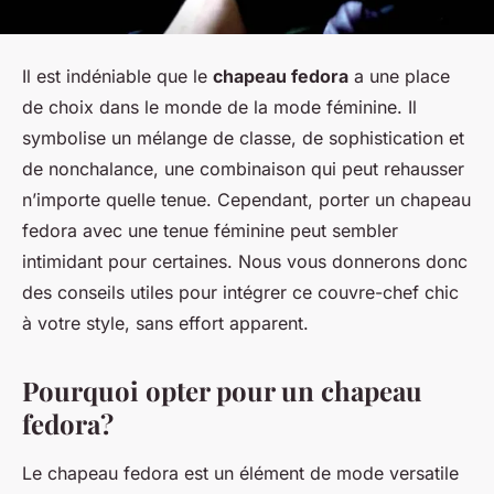
Il est indéniable que le
chapeau fedora
a une place
de choix dans le monde de la mode féminine. Il
symbolise un mélange de classe, de sophistication et
de nonchalance, une combinaison qui peut rehausser
n’importe quelle tenue. Cependant, porter un chapeau
fedora avec une tenue féminine peut sembler
intimidant pour certaines. Nous vous donnerons donc
des conseils utiles pour intégrer ce couvre-chef chic
à votre style, sans effort apparent.
Pourquoi opter pour un chapeau
fedora?
Le chapeau fedora est un élément de mode versatile