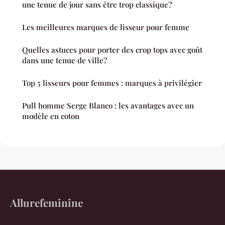
une tenue de jour sans être trop classique?
Les meilleures marques de lisseur pour femme
Quelles astuces pour porter des crop tops avec goût
dans une tenue de ville?
Top 5 lisseurs pour femmes : marques à privilégier
Pull homme Serge Blanco : les avantages avec un
modèle en coton
Allurefeminine