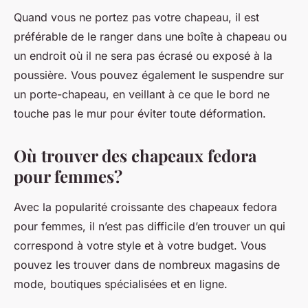
Quand vous ne portez pas votre chapeau, il est
préférable de le ranger dans une boîte à chapeau ou
un endroit où il ne sera pas écrasé ou exposé à la
poussière. Vous pouvez également le suspendre sur
un porte-chapeau, en veillant à ce que le bord ne
touche pas le mur pour éviter toute déformation.
Où trouver des chapeaux fedora
pour femmes?
Avec la popularité croissante des chapeaux fedora
pour femmes, il n’est pas difficile d’en trouver un qui
correspond à votre style et à votre budget. Vous
pouvez les trouver dans de nombreux magasins de
mode, boutiques spécialisées et en ligne.