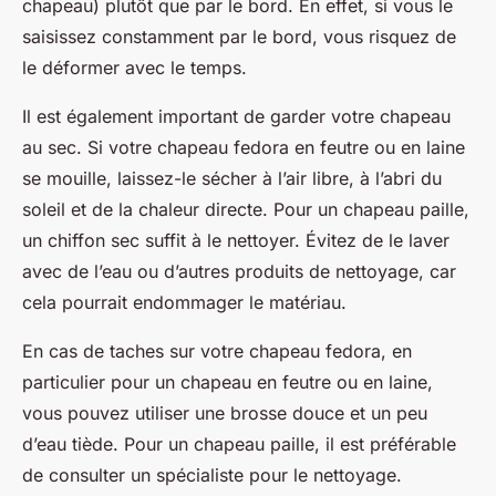
chapeau) plutôt que par le bord. En effet, si vous le
saisissez constamment par le bord, vous risquez de
le déformer avec le temps.
Il est également important de garder votre chapeau
au sec. Si votre chapeau fedora en feutre ou en laine
se mouille, laissez-le sécher à l’air libre, à l’abri du
soleil et de la chaleur directe. Pour un chapeau paille,
un chiffon sec suffit à le nettoyer. Évitez de le laver
avec de l’eau ou d’autres produits de nettoyage, car
cela pourrait endommager le matériau.
En cas de taches sur votre chapeau fedora, en
particulier pour un chapeau en feutre ou en laine,
vous pouvez utiliser une brosse douce et un peu
d’eau tiède. Pour un chapeau paille, il est préférable
de consulter un spécialiste pour le nettoyage.