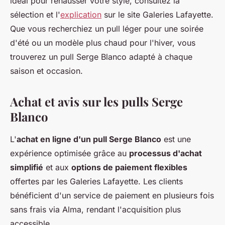
idéal pour rehausser votre style, consultez la
sélection et l'
explication
sur le site Galeries Lafayette.
Que vous recherchiez un pull léger pour une soirée
d'été ou un modèle plus chaud pour l'hiver, vous
trouverez un pull Serge Blanco adapté à chaque
saison et occasion.
Achat et avis sur les pulls Serge
Blanco
L'
achat en ligne d'un pull Serge Blanco
est une
expérience optimisée grâce au
processus d'achat
simplifié
et aux
options de paiement flexibles
offertes par les Galeries Lafayette. Les clients
bénéficient d'un service de paiement en plusieurs fois
sans frais via Alma, rendant l'acquisition plus
accessible.