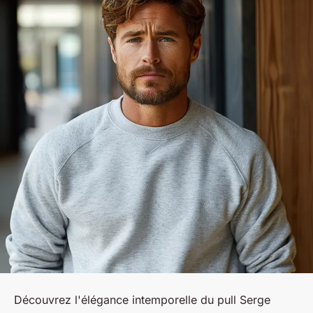
Découvrez l'élégance intemporelle du pull Serge