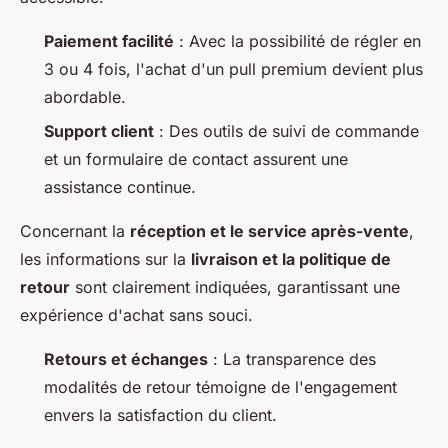
Paiement facilité
: Avec la possibilité de régler en
3 ou 4 fois, l'achat d'un pull premium devient plus
abordable.
Support client
: Des outils de suivi de commande
et un formulaire de contact assurent une
assistance continue.
Concernant la
réception et le service après-vente
,
les informations sur la
livraison et la politique de
retour
sont clairement indiquées, garantissant une
expérience d'achat sans souci.
Retours et échanges
: La transparence des
modalités de retour témoigne de l'engagement
envers la satisfaction du client.