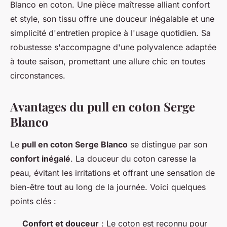
Blanco en coton. Une pièce maîtresse alliant confort
et style, son tissu offre une douceur inégalable et une
simplicité d'entretien propice à l'usage quotidien. Sa
robustesse s'accompagne d'une polyvalence adaptée
à toute saison, promettant une allure chic en toutes
circonstances.
Avantages du pull en coton Serge
Blanco
Le
pull en coton Serge Blanco
se distingue par son
confort inégalé
. La douceur du coton caresse la
peau, évitant les irritations et offrant une sensation de
bien-être tout au long de la journée. Voici quelques
points clés :
Confort et douceur
: Le coton est reconnu pour