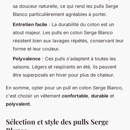
sa douceur naturelle, ce qui rend les pulls Serge
Blanco particulièrement agréables à porter.
Entretien facile
: La durabilité du coton est un
atout majeur. Les pulls en coton Serge Blanco
résistent bien aux lavages répétés, conservant leur
forme et leur couleur.
Polyvalence
: Ces pulls s'adaptent à toutes les
saisons. Légers et respirants en été, ils peuvent
être superposés en hiver pour plus de chaleur.
En somme, opter pour un pull en coton Serge Blanco,
c'est choisir un vêtement
confortable
,
durable
et
polyvalent
.
Sélection et style des pulls Serge