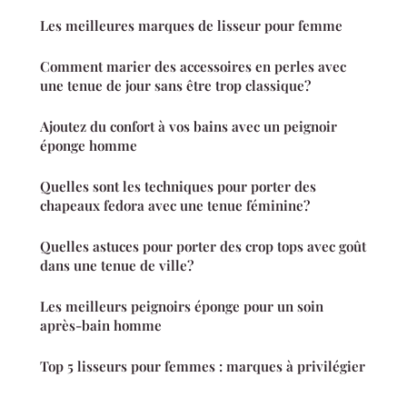
Les meilleures marques de lisseur pour femme
Comment marier des accessoires en perles avec
une tenue de jour sans être trop classique?
Ajoutez du confort à vos bains avec un peignoir
éponge homme
Quelles sont les techniques pour porter des
chapeaux fedora avec une tenue féminine?
Quelles astuces pour porter des crop tops avec goût
dans une tenue de ville?
Les meilleurs peignoirs éponge pour un soin
après-bain homme
Top 5 lisseurs pour femmes : marques à privilégier