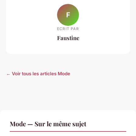
F
ECRIT PAR
Faustine
← Voir tous les articles Mode
Mode — Sur le même sujet