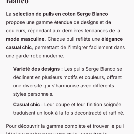
Blanco
La
sélection de pulls en coton Serge Blanco
propose une gamme étendue de designs et de
couleurs, répondant aux dernières tendances de la
mode masculine
. Chaque pull reflète une
élégance
casual chic
, permettant de l'intégrer facilement dans
une garde-robe moderne.
Variété des designs
: Les pulls Serge Blanco se
déclinent en plusieurs motifs et couleurs, offrant
une diversité qui s'harmonise avec différents
styles personnels.
Casual chic
: Leur coupe et leur finition soignée
traduisent un look à la fois décontracté et raffiné.
Pour découvrir la gamme complète et trouver le pull