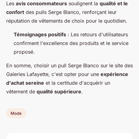
Les
avis consommateurs
soulignent la
qualité et le
confort
des pulls Serge Blanco, renforçant leur
réputation de vêtements de choix pour le quotidien.
Témoignages positifs
: Les retours d'utilisateurs
confirment l'excellence des produits et le service
proposé.
En somme, choisir un pull Serge Blanco sur le site des
Galeries Lafayette, c'est opter pour une
expérience
d'achat sereine
et la certitude d'acquérir un
vêtement de
qualité supérieure
.
Mode