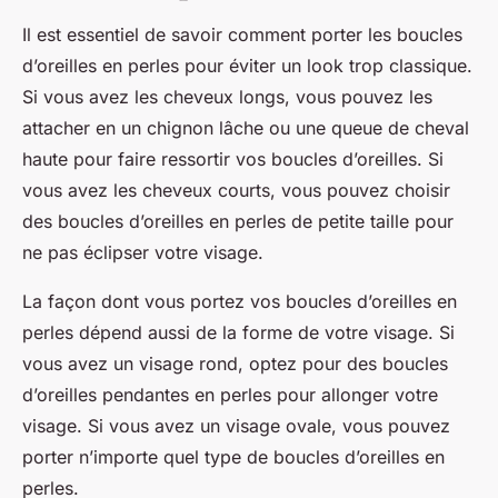
Il est essentiel de savoir comment porter les boucles
d’oreilles en perles pour éviter un look trop classique.
Si vous avez les cheveux longs, vous pouvez les
attacher en un chignon lâche ou une queue de cheval
haute pour faire ressortir vos boucles d’oreilles. Si
vous avez les cheveux courts, vous pouvez choisir
des boucles d’oreilles en perles de petite taille pour
ne pas éclipser votre visage.
La façon dont vous portez vos boucles d’oreilles en
perles dépend aussi de la forme de votre visage. Si
vous avez un visage rond, optez pour des boucles
d’oreilles pendantes en perles pour allonger votre
visage. Si vous avez un visage ovale, vous pouvez
porter n’importe quel type de boucles d’oreilles en
perles.