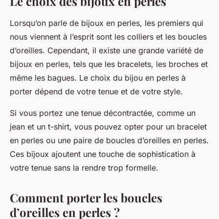
Le choix des bijoux en perles
Lorsqu’on parle de bijoux en perles, les premiers qui
nous viennent à l’esprit sont les colliers et les boucles
d’oreilles. Cependant, il existe une grande variété de
bijoux en perles, tels que les bracelets, les broches et
même les bagues. Le choix du bijou en perles à
porter dépend de votre tenue et de votre style.
Si vous portez une tenue décontractée, comme un
jean et un t-shirt, vous pouvez opter pour un bracelet
en perles ou une paire de boucles d’oreilles en perles.
Ces bijoux ajoutent une touche de sophistication à
votre tenue sans la rendre trop formelle.
Comment porter les boucles
d’oreilles en perles ?