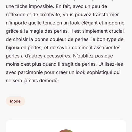
une tâche impossible. En fait, avec un peu de
réflexion et de créativité, vous pouvez transformer
n’importe quelle tenue en un look élégant et moderne
grâce à la magie des perles. Il est simplement crucial
de choisir la bonne couleur de perles, le bon type de
bijoux en perles, et de savoir comment associer les
perles à d’autres accessoires. N’oubliez pas que
moins c’est plus quand il s’agit de perles. Utilisez-les
avec parcimonie pour créer un look sophistiqué qui
ne sera jamais démodé.
Mode