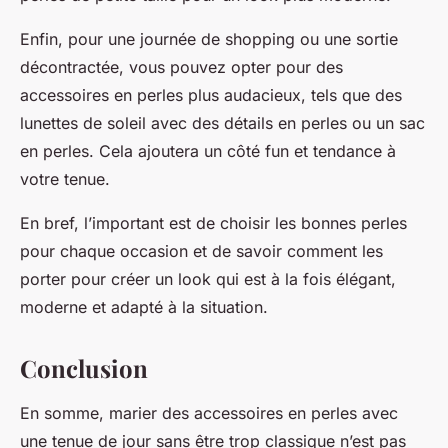
Enfin, pour une journée de shopping ou une sortie
décontractée, vous pouvez opter pour des
accessoires en perles plus audacieux, tels que des
lunettes de soleil avec des détails en perles ou un sac
en perles. Cela ajoutera un côté fun et tendance à
votre tenue.
En bref, l’important est de choisir les bonnes perles
pour chaque occasion et de savoir comment les
porter pour créer un look qui est à la fois élégant,
moderne et adapté à la situation.
Conclusion
En somme, marier des accessoires en perles avec
une tenue de jour sans être trop classique n’est pas