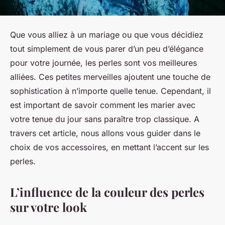
Que vous alliez à un mariage ou que vous décidiez
tout simplement de vous parer d’un peu d’élégance
pour votre journée, les perles sont vos meilleures
alliées. Ces petites merveilles ajoutent une touche de
sophistication à n’importe quelle tenue. Cependant, il
est important de savoir comment les marier avec
votre tenue du jour sans paraître trop classique. A
travers cet article, nous allons vous guider dans le
choix de vos accessoires, en mettant l’accent sur les
perles.
L’influence de la couleur des perles
sur votre look