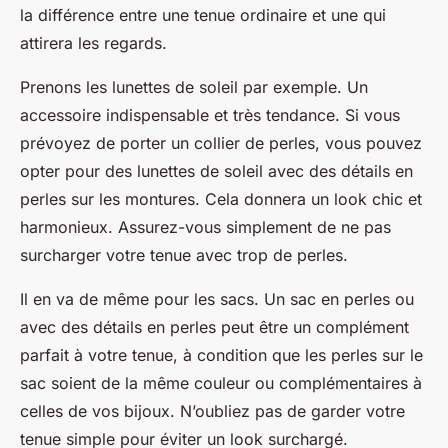
la différence entre une tenue ordinaire et une qui
attirera les regards.
Prenons les lunettes de soleil par exemple. Un
accessoire indispensable et très tendance. Si vous
prévoyez de porter un collier de perles, vous pouvez
opter pour des lunettes de soleil avec des détails en
perles sur les montures. Cela donnera un look chic et
harmonieux. Assurez-vous simplement de ne pas
surcharger votre tenue avec trop de perles.
Il en va de même pour les sacs. Un sac en perles ou
avec des détails en perles peut être un complément
parfait à votre tenue, à condition que les perles sur le
sac soient de la même couleur ou complémentaires à
celles de vos bijoux. N’oubliez pas de garder votre
tenue simple pour éviter un look surchargé.