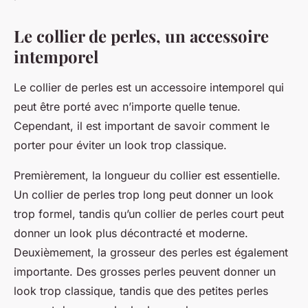
Le collier de perles, un accessoire
intemporel
Le collier de perles est un accessoire intemporel qui
peut être porté avec n’importe quelle tenue.
Cependant, il est important de savoir comment le
porter pour éviter un look trop classique.
Premièrement, la longueur du collier est essentielle.
Un collier de perles trop long peut donner un look
trop formel, tandis qu’un collier de perles court peut
donner un look plus décontracté et moderne.
Deuxièmement, la grosseur des perles est également
importante. Des grosses perles peuvent donner un
look trop classique, tandis que des petites perles