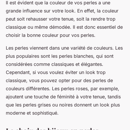
Il est évident que la couleur de vos perles a une
grande influence sur votre look. En effet, la couleur
peut soit rehausser votre tenue, soit la rendre trop
classique ou même démodée. Il est donc essentiel de
choisir la bonne couleur pour vos perles.
Les perles viennent dans une variété de couleurs. Les
plus populaires sont les perles blanches, qui sont
considérées comme classiques et élégantes.
Cependant, si vous voulez éviter un look trop
classique, vous pouvez opter pour des perles de
couleurs différentes. Les perles roses, par exemple,
ajoutent une touche de féminité à votre tenue, tandis
que les perles grises ou noires donnent un look plus
moderne et sophistiqué.