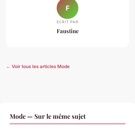
F
ECRIT PAR
Faustine
← Voir tous les articles Mode
Mode — Sur le même sujet