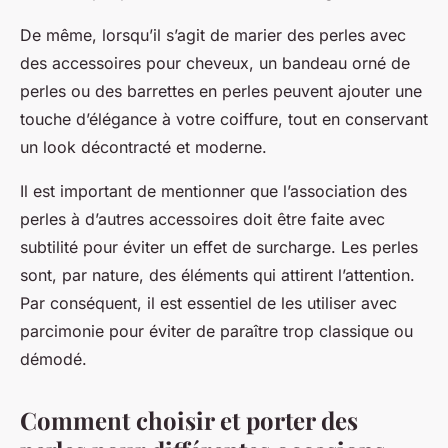
De même, lorsqu’il s’agit de marier des perles avec
des accessoires pour cheveux, un bandeau orné de
perles ou des barrettes en perles peuvent ajouter une
touche d’élégance à votre coiffure, tout en conservant
un look décontracté et moderne.
Il est important de mentionner que l’association des
perles à d’autres accessoires doit être faite avec
subtilité pour éviter un effet de surcharge. Les perles
sont, par nature, des éléments qui attirent l’attention.
Par conséquent, il est essentiel de les utiliser avec
parcimonie pour éviter de paraître trop classique ou
démodé.
Comment choisir et porter des