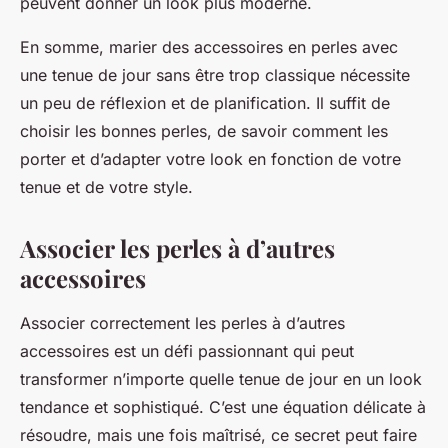
peuvent donner un look plus moderne.
En somme, marier des accessoires en perles avec
une tenue de jour sans être trop classique nécessite
un peu de réflexion et de planification. Il suffit de
choisir les bonnes perles, de savoir comment les
porter et d’adapter votre look en fonction de votre
tenue et de votre style.
Associer les perles à d’autres
accessoires
Associer correctement les perles à d’autres
accessoires est un défi passionnant qui peut
transformer n’importe quelle tenue de jour en un look
tendance et sophistiqué. C’est une équation délicate à
résoudre, mais une fois maîtrisé, ce secret peut faire