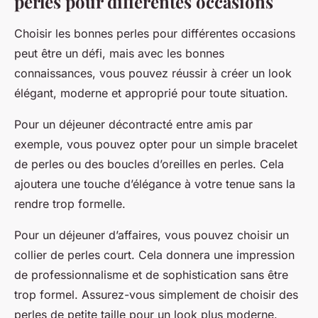
perles pour différentes occasions
Choisir les bonnes perles pour différentes occasions
peut être un défi, mais avec les bonnes
connaissances, vous pouvez réussir à créer un look
élégant, moderne et approprié pour toute situation.
Pour un déjeuner décontracté entre amis par
exemple, vous pouvez opter pour un simple bracelet
de perles ou des boucles d’oreilles en perles. Cela
ajoutera une touche d’élégance à votre tenue sans la
rendre trop formelle.
Pour un déjeuner d’affaires, vous pouvez choisir un
collier de perles court. Cela donnera une impression
de professionnalisme et de sophistication sans être
trop formel. Assurez-vous simplement de choisir des
perles de petite taille pour un look plus moderne.