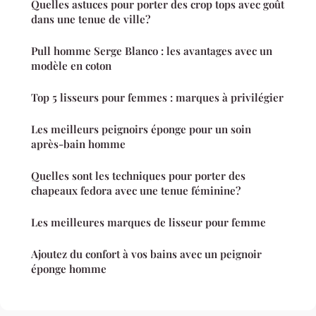
Quelles astuces pour porter des crop tops avec goût
dans une tenue de ville?
Pull homme Serge Blanco : les avantages avec un
modèle en coton
Top 5 lisseurs pour femmes : marques à privilégier
Les meilleurs peignoirs éponge pour un soin
après-bain homme
Quelles sont les techniques pour porter des
chapeaux fedora avec une tenue féminine?
Les meilleures marques de lisseur pour femme
Ajoutez du confort à vos bains avec un peignoir
éponge homme