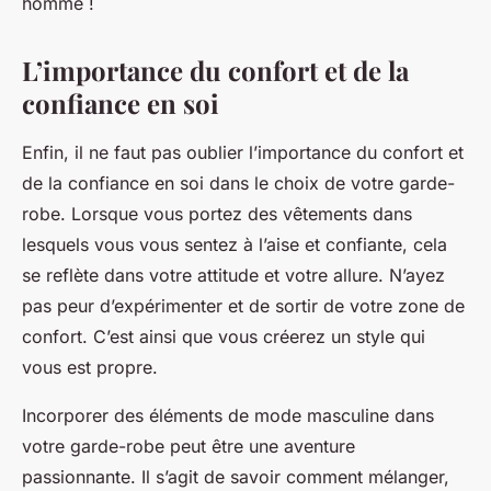
homme !
L’importance du confort et de la
confiance en soi
Enfin, il ne faut pas oublier l’importance du confort et
de la confiance en soi dans le choix de votre garde-
robe. Lorsque vous portez des vêtements dans
lesquels vous vous sentez à l’aise et confiante, cela
se reflète dans votre attitude et votre allure. N’ayez
pas peur d’expérimenter et de sortir de votre zone de
confort. C’est ainsi que vous créerez un style qui
vous est propre.
Incorporer des éléments de mode masculine dans
votre garde-robe peut être une aventure
passionnante. Il s’agit de savoir comment mélanger,