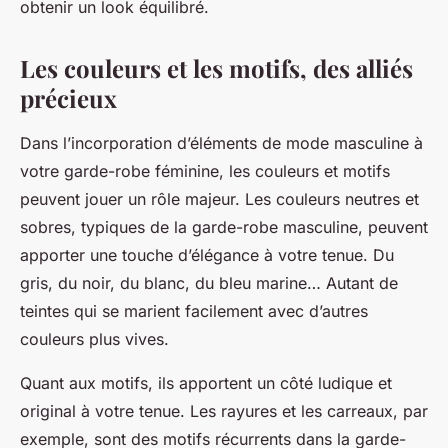
obtenir un look équilibré.
Les couleurs et les motifs, des alliés
précieux
Dans l’incorporation d’éléments de mode masculine à
votre garde-robe féminine, les couleurs et motifs
peuvent jouer un rôle majeur. Les couleurs neutres et
sobres, typiques de la garde-robe masculine, peuvent
apporter une touche d’élégance à votre tenue. Du
gris, du noir, du blanc, du bleu marine… Autant de
teintes qui se marient facilement avec d’autres
couleurs plus vives.
Quant aux motifs, ils apportent un côté ludique et
original à votre tenue. Les rayures et les carreaux, par
exemple, sont des motifs récurrents dans la garde-