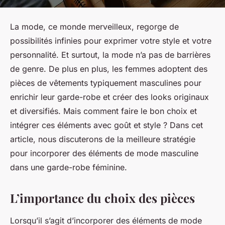
La mode, ce monde merveilleux, regorge de
possibilités infinies pour exprimer votre style et votre
personnalité. Et surtout, la mode n’a pas de barrières
de genre. De plus en plus, les femmes adoptent des
pièces de vêtements typiquement masculines pour
enrichir leur garde-robe et créer des looks originaux
et diversifiés. Mais comment faire le bon choix et
intégrer ces éléments avec goût et style ? Dans cet
article, nous discuterons de la meilleure stratégie
pour incorporer des éléments de mode masculine
dans une garde-robe féminine.
L’importance du choix des pièces
Lorsqu’il s’agit d’incorporer des éléments de mode