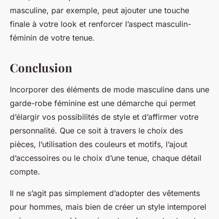
masculine, par exemple, peut ajouter une touche
finale à votre look et renforcer l’aspect masculin-
féminin de votre tenue.
Conclusion
Incorporer des éléments de mode masculine dans une
garde-robe féminine est une démarche qui permet
d’élargir vos possibilités de style et d’affirmer votre
personnalité. Que ce soit à travers le choix des
pièces, l’utilisation des couleurs et motifs, l’ajout
d’accessoires ou le choix d’une tenue, chaque détail
compte.
Il ne s’agit pas simplement d’adopter des vêtements
pour hommes, mais bien de créer un style intemporel