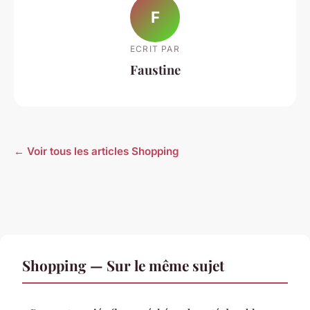
F
ECRIT PAR
Faustine
← Voir tous les articles Shopping
Shopping — Sur le même sujet