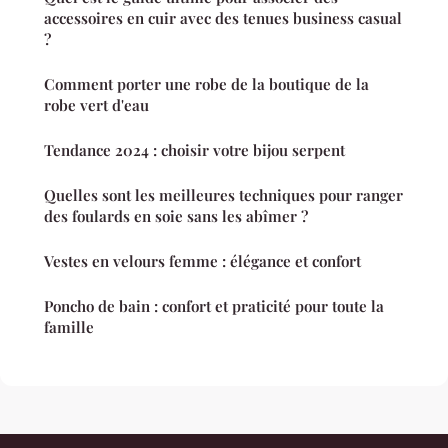
accessoires en cuir avec des tenues business casual
?
Comment porter une robe de la boutique de la
robe vert d'eau
Tendance 2024 : choisir votre bijou serpent
Quelles sont les meilleures techniques pour ranger
des foulards en soie sans les abîmer ?
Vestes en velours femme : élégance et confort
Poncho de bain : confort et praticité pour toute la
famille