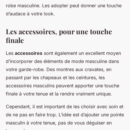
robe masculine. Les adopter peut donner une touche
d’audace à votre look.
Les accessoires, pour une touche
finale
Les
accessoires
sont également un excellent moyen
d’incorporer des éléments de mode masculine dans
votre garde-robe. Des montres aux cravates, en
passant par les chapeaux et les ceintures, les
accessoires masculins peuvent apporter une touche
finale à votre tenue et la rendre vraiment unique.
Cependant, il est important de les choisir avec soin et
de ne pas en faire trop. L’idée est d’ajouter une pointe
masculin à votre tenue, pas de vous déguiser en