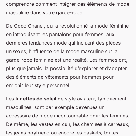
comprendre comment intégrer des éléments de mode
masculine dans votre garde-robe.
De Coco Chanel, qui a révolutionné la mode féminine
en introduisant les pantalons pour femmes, aux
dernières tendances mode qui incluent des pièces
unisexes, l’influence de la mode masculine sur la
garde-robe féminine est une réalité. Les femmes ont,
plus que jamais, la possibilité d’explorer et d’adopter
des éléments de vêtements pour hommes pour
enrichir leur style personnel.
Les
lunettes de soleil
de style aviateur, typiquement
masculines, sont par exemple devenues un
accessoire de mode incontournable pour les femmes.
De même, les vestes en cuir, les chemises à carreaux,
les jeans boyfriend ou encore les baskets, toutes