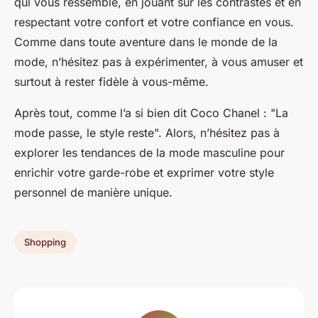
qui vous ressemble, en jouant sur les contrastes et en
respectant votre confort et votre confiance en vous.
Comme dans toute aventure dans le monde de la
mode, n’hésitez pas à expérimenter, à vous amuser et
surtout à rester fidèle à vous-même.
Après tout, comme l’a si bien dit Coco Chanel : "La
mode passe, le style reste". Alors, n’hésitez pas à
explorer les tendances de la mode masculine pour
enrichir votre garde-robe et exprimer votre style
personnel de manière unique.
Shopping