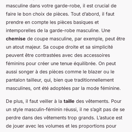
masculine dans votre garde-robe, il est crucial de
faire le bon choix de pièces. Tout d’abord, il faut
prendre en compte les pièces basiques et
intemporelles de la garde-robe masculine. Une
chemise
de coupe masculine, par exemple, peut être
un atout majeur. Sa coupe droite et sa simplicité
peuvent être contrastées avec des accessoires
féminins pour créer une tenue équilibrée. On peut
aussi songer à des pièces comme le blazer ou le
pantalon tailleur, qui, bien que traditionnellement
masculines, ont été adoptées par la mode féminine.
De plus, il faut veiller à la
taille
des vêtements. Pour
un style masculin-féminin réussi, il ne s’agit pas de se
perdre dans des vêtements trop grands. L’astuce est
de jouer avec les volumes et les proportions pour