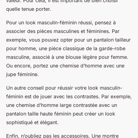
valeur. Pour cela, il est important de bien choisir
quelle tenue porter.
Pour un look masculin-féminin réussi, pensez à
associer des pièces masculines et féminines. Par
exemple, vous pouvez opter pour un pantalon tailleur
pour homme, une pièce classique de la garde-robe
masculine, associé à une blouse légère pour femme.
Ou encore, portez une chemise d’homme avec une
jupe féminine.
Un autre conseil pour réussir votre look masculin-
féminin est de jouer avec les contrastes. Par exemple,
une chemise d’homme large contrastée avec un
pantalon taille haute féminin peut créer un look
sophistiqué et élégant.
Enfin, n’oubliez pas les accessoires. Une montre