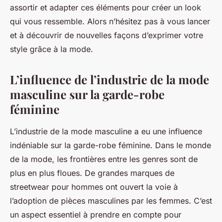
assortir et adapter ces éléments pour créer un look
qui vous ressemble. Alors n’hésitez pas à vous lancer
et à découvrir de nouvelles façons d’exprimer votre
style grâce à la mode.
L’influence de l’industrie de la mode
masculine sur la garde-robe
féminine
L’industrie de la mode masculine a eu une influence
indéniable sur la garde-robe féminine. Dans le monde
de la mode, les frontières entre les genres sont de
plus en plus floues. De grandes marques de
streetwear pour hommes ont ouvert la voie à
l’adoption de pièces masculines par les femmes. C’est
un aspect essentiel à prendre en compte pour