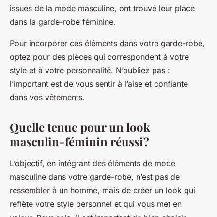
issues de la mode masculine, ont trouvé leur place
dans la garde-robe féminine.
Pour incorporer ces éléments dans votre garde-robe,
optez pour des pièces qui correspondent à votre
style et à votre personnalité. N’oubliez pas :
l’important est de vous sentir à l’aise et confiante
dans vos vêtements.
Quelle tenue pour un look
masculin-féminin réussi?
L’objectif, en intégrant des éléments de mode
masculine dans votre garde-robe, n’est pas de
ressembler à un homme, mais de créer un look qui
reflète votre style personnel et qui vous met en