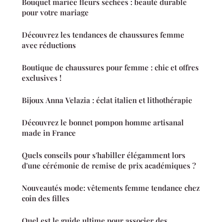
Bouquet mariée fleurs séchées : beauté durable
pour votre mariage
Découvrez les tendances de chaussures femme
avec réductions
Boutique de chaussures pour femme : chic et offres
exclusives !
Bijoux Anna Velazia : éclat italien et lithothérapie
Découvrez le bonnet pompon homme artisanal
made in France
Quels conseils pour s'habiller élégamment lors
d'une cérémonie de remise de prix académiques ?
Nouveautés mode: vêtements femme tendance chez
coin des filles
Quel est le guide ultime pour associer des